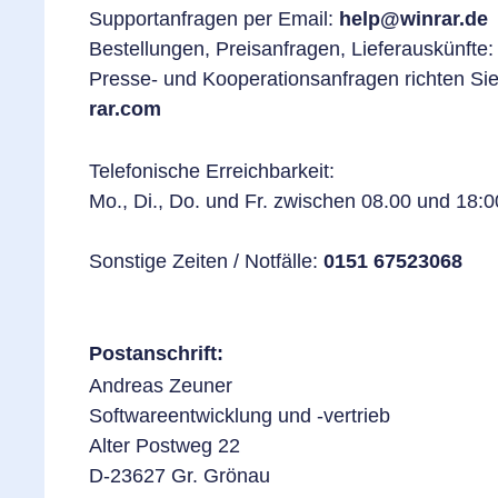
Supportanfragen per Email:
help@winrar.de
Bestellungen, Preisanfragen, Lieferauskünfte
Presse- und Kooperationsanfragen richten Sie
rar.com
Telefonische Erreichbarkeit:
Mo., Di., Do. und Fr. zwischen 08.00 und 18:
Sonstige Zeiten / Notfälle:
0151 67523068
Postanschrift:
Andreas Zeuner
Softwareentwicklung und -vertrieb
Alter Postweg 22
D-23627 Gr. Grönau