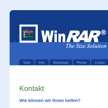
Start
Info
Download
Preise
Lizenz
Kontakt
Wie können wir Ihnen helfen?