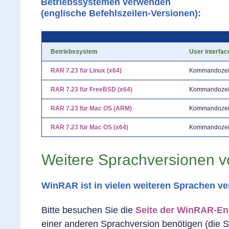
Betriebssystemen verwenden
(englische Befehlszeilen-Versionen):
Betriebssystem
User interfac
RAR 7.23 für Linux (x64)
Kommandozeil
RAR 7.23 für FreeBSD (x64)
Kommandozeil
RAR 7.23 für Mac OS (ARM)
Kommandozeil
RAR 7.23 für Mac OS (x64)
Kommandozeil
Weitere Sprachversionen
WinRAR ist in vielen weiteren Sprachen ve
Bitte besuchen Sie die
Seite der WinRAR-En
einer anderen Sprachversion benötigen (die Se