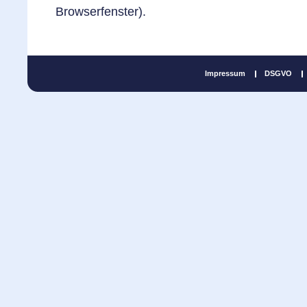
Browserfenster).
Impressum
DSGVO