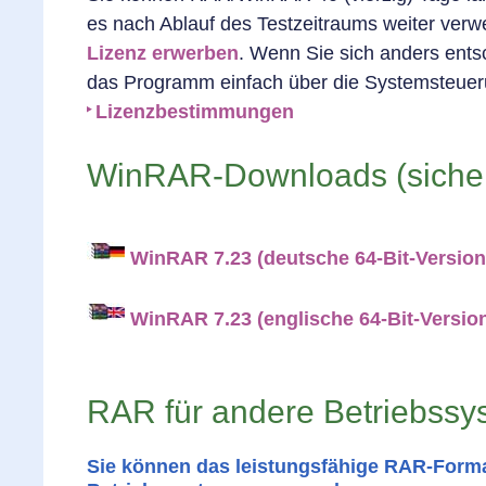
es nach Ablauf des Testzeitraums weiter ver
Lizenz erwerben
. Wenn Sie sich anders ents
das Programm einfach über die Systemsteueru
Lizenzbestimmungen
WinRAR-Downloads (siche
WinRAR 7.23 (deutsche 64-Bit-Version
WinRAR 7.23 (englische 64-Bit-Versio
RAR für andere Betriebssy
Sie können das leistungsfähige RAR-Forma